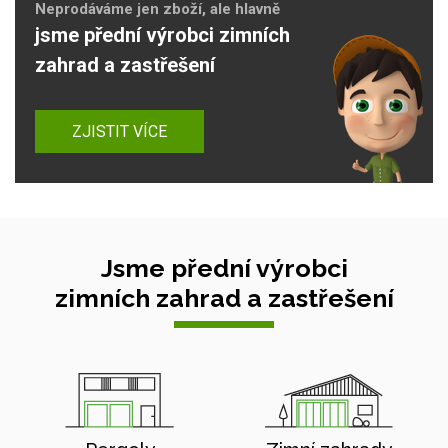
Neprodáváme jen zboží, ale hlavně
jsme přední výrobci zimních
zahrad a zastřešení
ZJISTIT VÍCE
Jsme přední výrobci
zimních zahrad a zastřešení