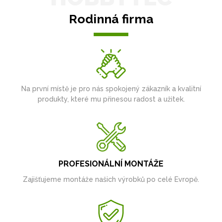
Rodinná firma
Na první místě je pro nás spokojený zákazník a kvalitní
produkty, které mu přinesou radost a užitek.
PROFESIONÁLNÍ MONTÁŽE
Zajišťujeme montáže našich výrobků po celé Evropě.