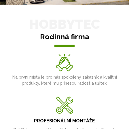
HOBBYTEC
Rodinná firma
Na první místě je pro nás spokojený zákazník a kvalitní
produkty, které mu přinesou radost a užitek.
PROFESIONÁLNÍ MONTÁŽE