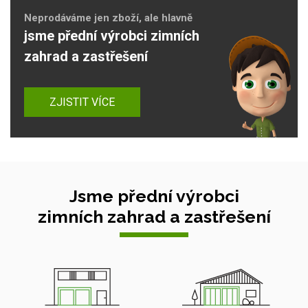
Neprodáváme jen zboží, ale hlavně
jsme přední výrobci zimních
zahrad a zastřešení
ZJISTIT VÍCE
Jsme přední výrobci
zimních zahrad a zastřešení