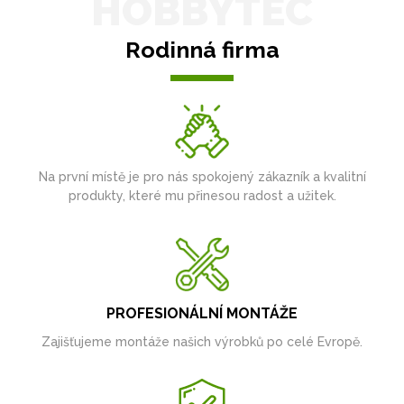
HOBBYTEC
Rodinná firma
Na první místě je pro nás spokojený zákazník a kvalitní
produkty, které mu přinesou radost a užitek.
PROFESIONÁLNÍ MONTÁŽE
Zajišťujeme montáže našich výrobků po celé Evropě.