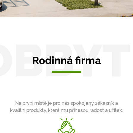
OBBYT
Rodinná firma
Na první místě je pro nás spokojený zákazník a
kvalitní produkty, které mu přinesou radost a užitek.