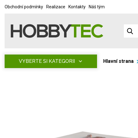
Obchodní podmínky
Realizace
Kontakty
Náš tým
VYBERTE SI KATEGORII
Hlavní strana