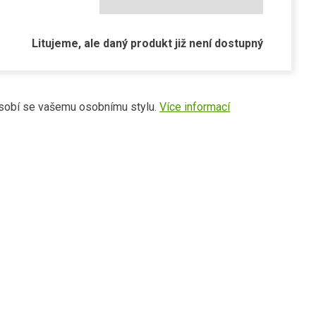
Litujeme, ale daný produkt již není dostupný
působí se vašemu osobnímu stylu.
Více informací