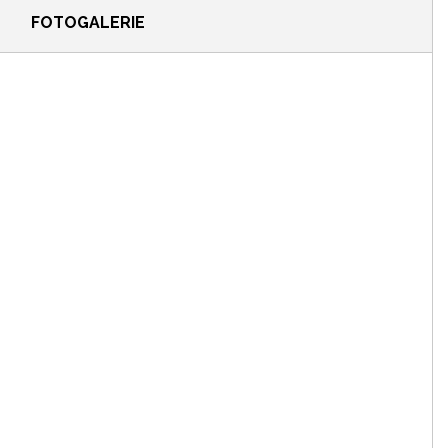
FOTOGALERIE