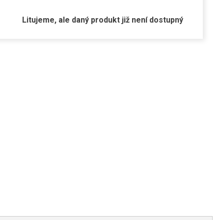
Litujeme, ale daný produkt již není dostupný