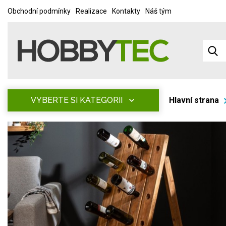
Obchodní podmínky
Realizace
Kontakty
Náš tým
VYBERTE SI KATEGORII
Hlavní strana