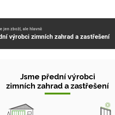
jen zboží, ale hlavně
dní výrobci zimních zahrad a zastřešení
Jsme přední výrobci
zimních zahrad a zastřešení