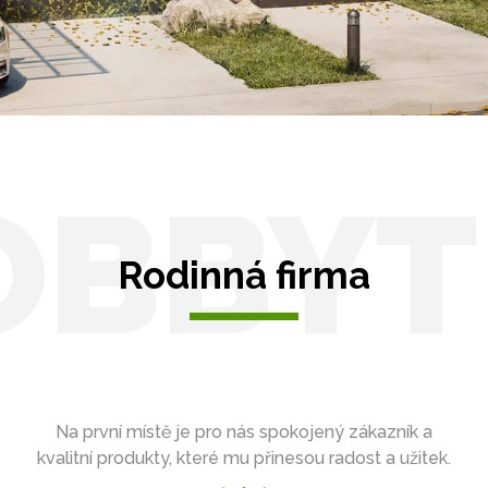
OBBYT
Rodinná firma
Na první místě je pro nás spokojený zákazník a
kvalitní produkty, které mu přinesou radost a užitek.