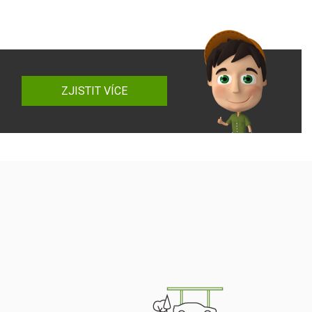
ZJISTIT VÍCE