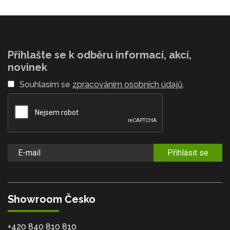
Přihlašte se k odběru informací, akcí,
novinek
Souhlasím se
zpracováním osobních údajů
.
Přihlásit se
Showroom Česko
+420 840 810 810