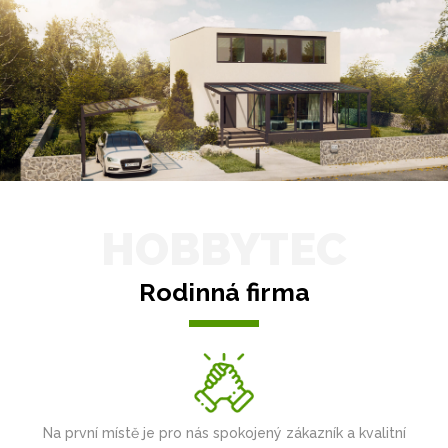
HOBBYTEC
Rodinná firma
Na první místě je pro nás spokojený zákazník a kvalitní