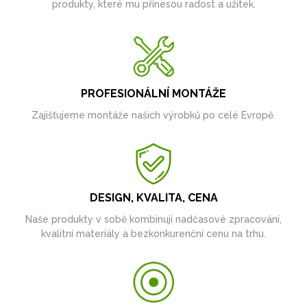
produkty, které mu přinesou radost a užitek.
PROFESIONÁLNÍ MONTÁŽE
Zajišťujeme montáže našich výrobků po celé Evropě.
DESIGN, KVALITA, CENA
Naše produkty v sobě kombinují nadčasové zpracování,
kvalitní materiály a bezkonkurenční cenu na trhu.