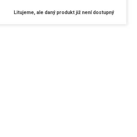
Litujeme, ale daný produkt již není dostupný