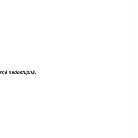
asně nedostupná.