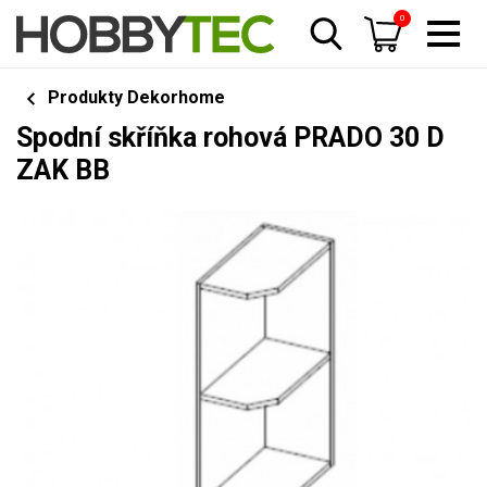
0
Produkty Dekorhome
Spodní skříňka rohová PRADO 30 D
ZAK BB