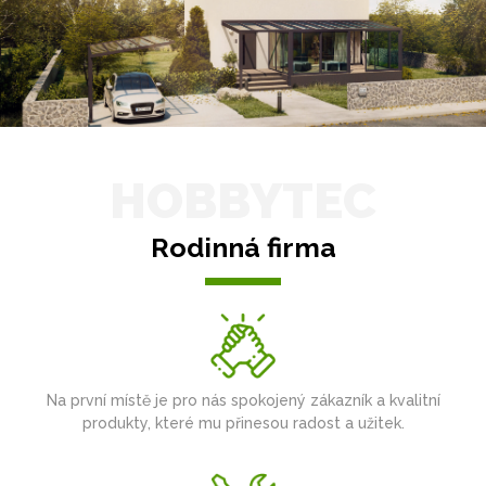
HOBBYTEC
Rodinná firma
Na první místě je pro nás spokojený zákazník a kvalitní
produkty, které mu přinesou radost a užitek.