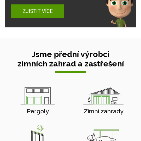
ZJISTIT VÍCE
Jsme přední výrobci
zimních zahrad a zastřešení
Pergoly
Zimní zahrady