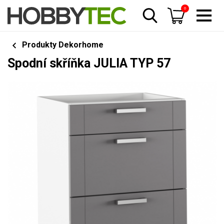
0
Produkty Dekorhome
Spodní skříňka JULIA TYP 57