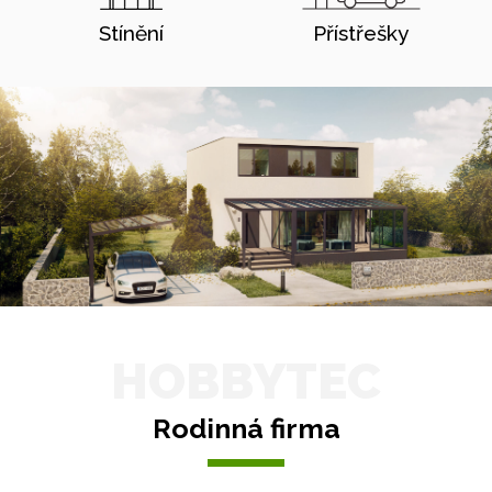
Stínění
Přístřešky
HOBBYTEC
Rodinná firma