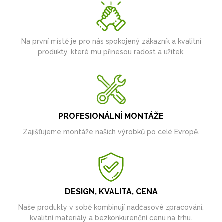
Na první místě je pro nás spokojený zákazník a kvalitní
produkty, které mu přinesou radost a užitek.
PROFESIONÁLNÍ MONTÁŽE
Zajišťujeme montáže našich výrobků po celé Evropě.
DESIGN, KVALITA, CENA
Naše produkty v sobě kombinují nadčasové zpracování,
kvalitní materiály a bezkonkurenční cenu na trhu.