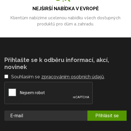
NEJŠIRŠÍ NABÍDKA V EVROPĚ
Klientům nabízíme ucelenou nabídku všech dostupných
produktů pro dům a zahradu.
Přihlašte se k odběru informací, akcí,
novinek
Souhlasím se
zpracováním osobních údajů
.
Přihlásit se