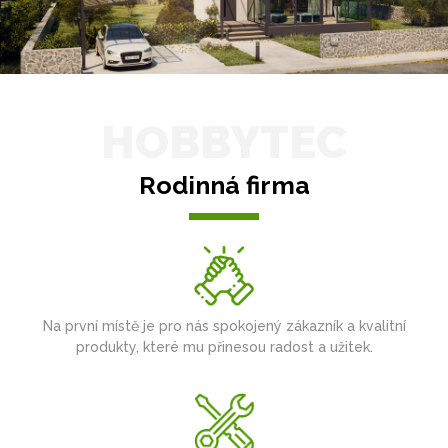
HOBBYTEC
Rodinná firma
Na první místě je pro nás spokojený zákazník a kvalitní
produkty, které mu přinesou radost a užitek.