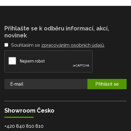
Přihlašte se k odběru informací, akcí,
novinek
Souhlasím se
zpracováním osobních údajů
.
Přihlásit se
Showroom Česko
+420 840 810 810