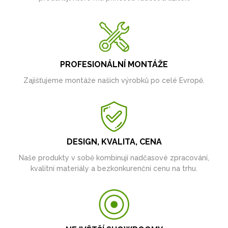
PROFESIONÁLNÍ MONTÁŽE
Zajišťujeme montáže našich výrobků po celé Evropě.
DESIGN, KVALITA, CENA
Naše produkty v sobě kombinují nadčasové zpracování,
kvalitní materiály a bezkonkurenční cenu na trhu.