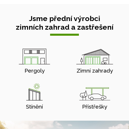
Jsme přední výrobci
zimních zahrad a zastřešení
Pergoly
Zimní zahrady
Stínění
Přístřešky