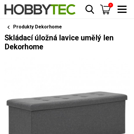
0
Produkty Dekorhome
Skládací úložná lavice umělý len
Dekorhome