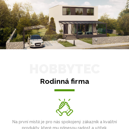
HOBBYTEC
Rodinná firma
Na první místě je pro nás spokojený zákazník a kvalitní
produkty, které mu přinesou radost a užitek.