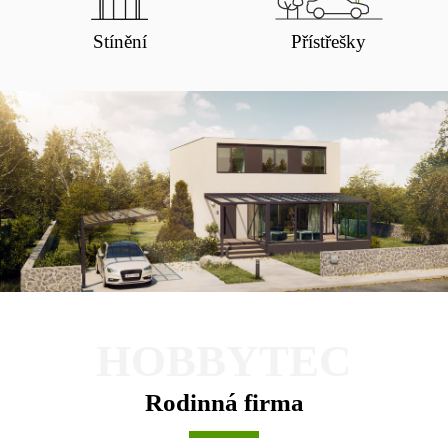
Stínění
Přístřešky
HOBBYTEC
Rodinná firma