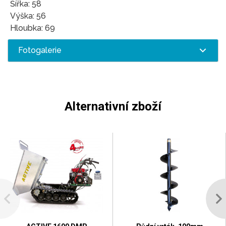
Šířka: 58
Výška: 56
Hloubka: 69
Fotogalerie
Alternativní zboží