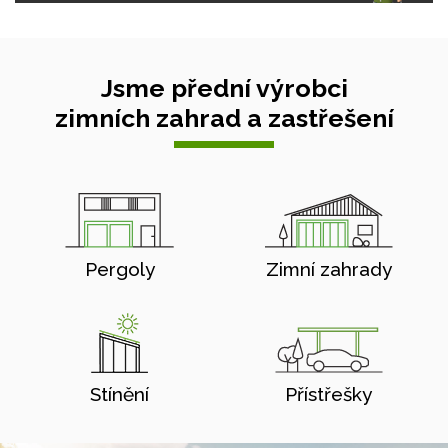
Jsme přední výrobci
zimních zahrad a zastřešení
Pergoly
Zimní zahrady
Stínění
Přístřešky