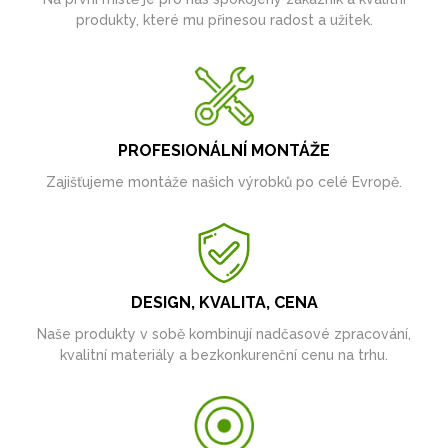
produkty, které mu přinesou radost a užitek.
PROFESIONÁLNÍ MONTÁŽE
Zajišťujeme montáže našich výrobků po celé Evropě.
DESIGN, KVALITA, CENA
Naše produkty v sobě kombinují nadčasové zpracování,
kvalitní materiály a bezkonkurenční cenu na trhu.