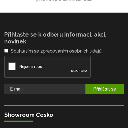
Přihlašte se k odběru informací, akcí,
novinek
Souhlasím se
zpracováním osobních údajů
.
Přihlásit se
Showroom Česko