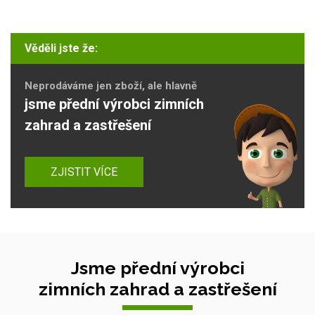
Věděli jste že:
Neprodáváme jen zboží, ale hlavně
jsme přední výrobci zimních
zahrad a zastřešení
ZJISTIT VÍCE
Jsme přední výrobci
zimních zahrad a zastřešení