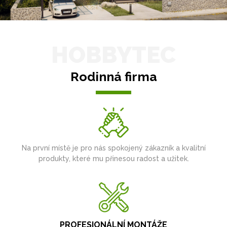
HOBBYTEC
Rodinná firma
Na první místě je pro nás spokojený zákazník a kvalitní
produkty, které mu přinesou radost a užitek.
PROFESIONÁLNÍ MONTÁŽE