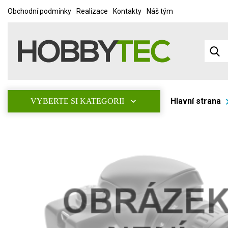
Obchodní podmínky
Realizace
Kontakty
Náš tým
Hlavní strana
VYBERTE SI KATEGORII