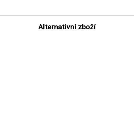
Alternativní zboží