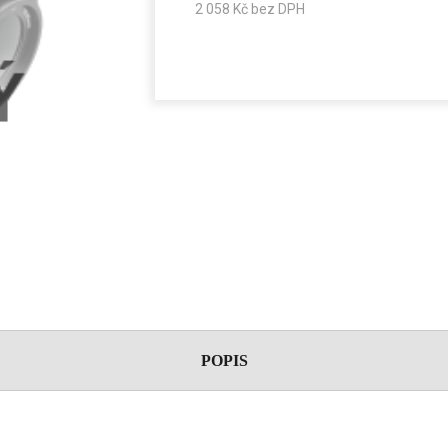
2 058
Kč bez DPH
POPIS