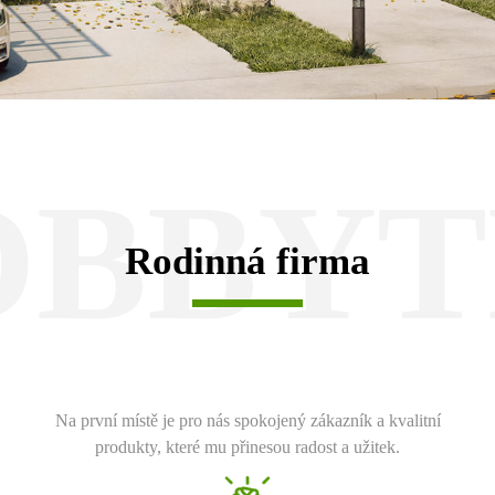
OBBYT
Rodinná firma
Na první místě je pro nás spokojený zákazník a kvalitní
produkty, které mu přinesou radost a užitek.