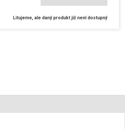
Litujeme, ale daný produkt již není dostupný