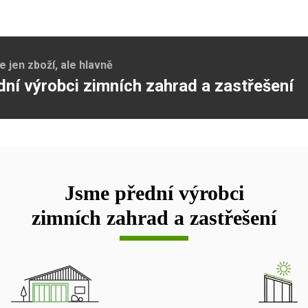
jen zboží, ale hlavně
dní výrobci zimních zahrad a zastřešení
Jsme přední výrobci
zimních zahrad a zastřešení