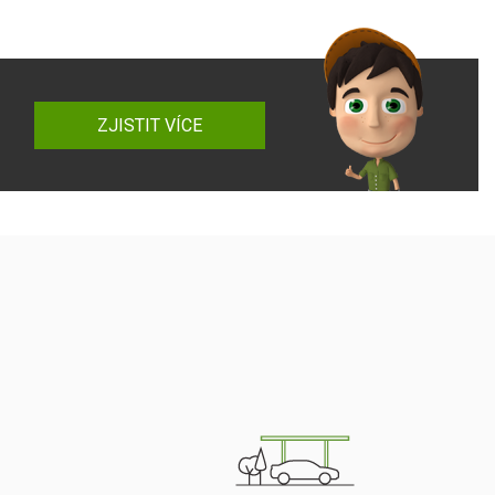
ZJISTIT VÍCE