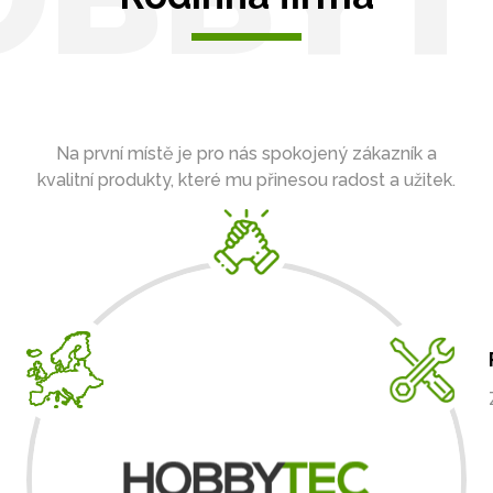
Na první místě je pro nás spokojený zákazník a
kvalitní produkty, které mu přinesou radost a užitek.