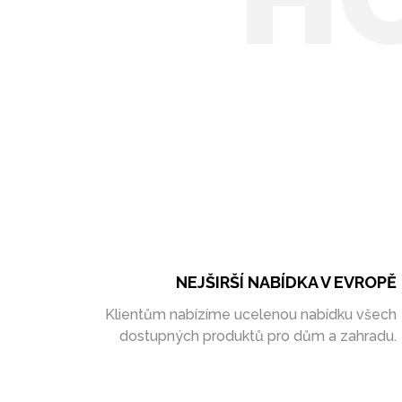
NEJŠIRŠÍ NABÍDKA V EVROPĚ
Klientům nabízíme ucelenou nabídku všech
dostupných produktů pro dům a zahradu.