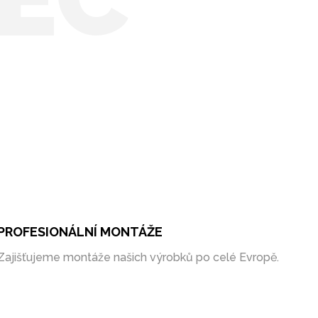
PROFESIONÁLNÍ MONTÁŽE
Zajišťujeme montáže našich výrobků po celé Evropě.