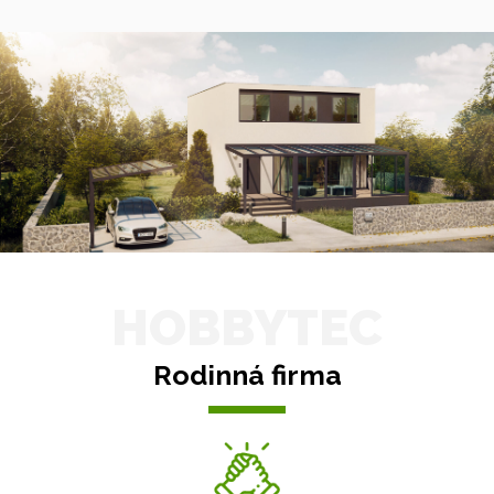
HOBBYTEC
Rodinná firma