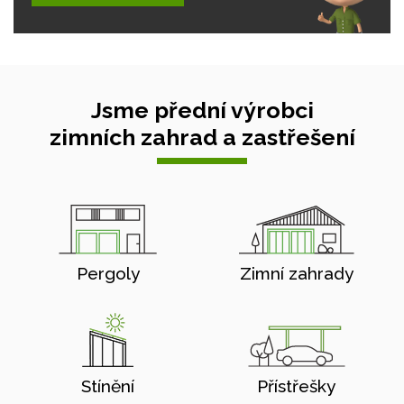
Jsme přední výrobci
zimních zahrad a zastřešení
Pergoly
Zimní zahrady
Stínění
Přístřešky