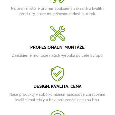
Na první místě je pro nás spokojený zákazník a kvalitní
produkty, které mu přinesou radost a užitek.
PROFESIONÁLNÍ MONTÁŽE
Zajišťujeme montáže našich výrobků po celé Evropě.
DESIGN, KVALITA, CENA
Naše produkty v sobě kombinují nadčasové zpracování,
kvalitní materiály a bezkonkurenční cenu na trhu.