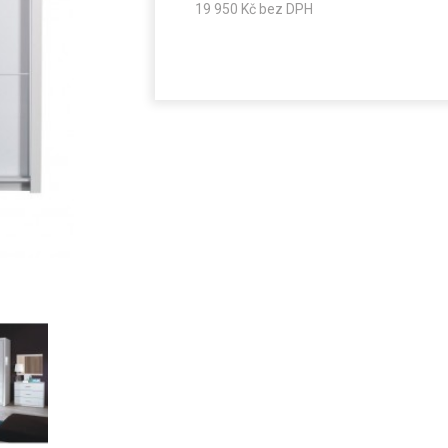
19 950
Kč bez DPH