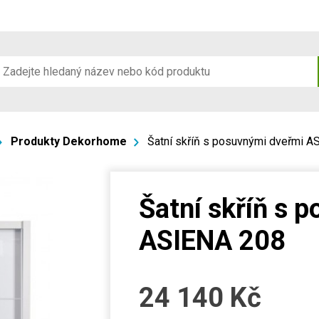
Produkty Dekorhome
Šatní skříň s posuvnými dveřmi 
Šatní skříň s 
ASIENA 208
24 140
Kč