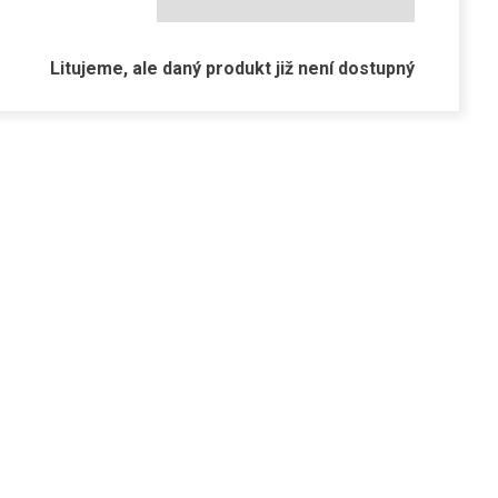
Litujeme, ale daný produkt již není dostupný