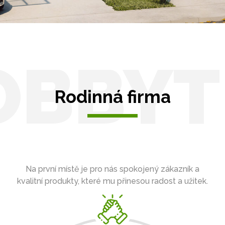
OBBYT
Rodinná firma
Na první místě je pro nás spokojený zákazník a
kvalitní produkty, které mu přinesou radost a užitek.