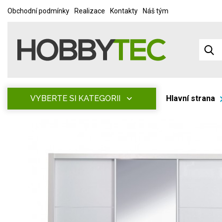
Obchodní podmínky
Realizace
Kontakty
Náš tým
VYBERTE SI KATEGORII
Hlavní strana