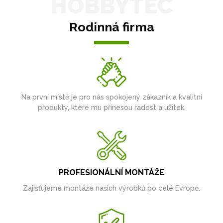
HOBBYTEC
Rodinná firma
Na první místě je pro nás spokojený zákazník a kvalitní
produkty, které mu přinesou radost a užitek.
PROFESIONÁLNÍ MONTÁŽE
Zajišťujeme montáže našich výrobků po celé Evropě.