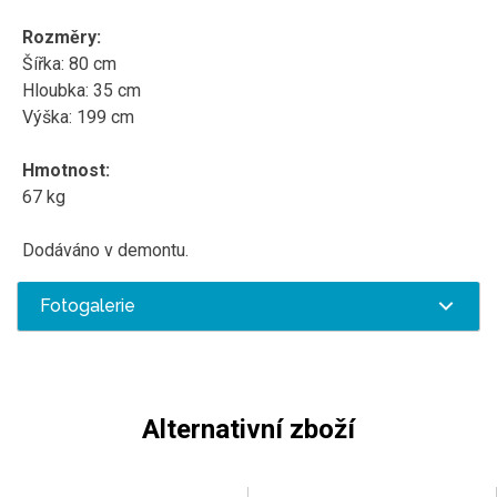
Rozměry:
Šířka: 80 cm
Hloubka: 35 cm
Výška: 199 cm
Hmotnost:
67 kg
Dodáváno v demontu.
Fotogalerie
Alternativní zboží