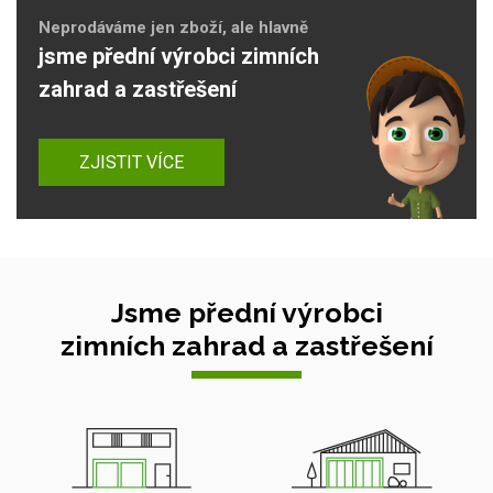
Neprodáváme jen zboží, ale hlavně
jsme přední výrobci zimních
zahrad a zastřešení
ZJISTIT VÍCE
Jsme přední výrobci
zimních zahrad a zastřešení