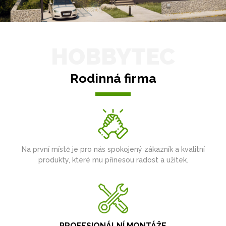
HOBBYTEC
Rodinná firma
Na první místě je pro nás spokojený zákazník a kvalitní
produkty, které mu přinesou radost a užitek.
PROFESIONÁLNÍ MONTÁŽE