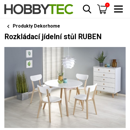
0
Produkty Dekorhome
Rozkládací jídelní stůl RUBEN