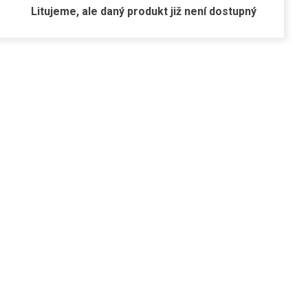
Litujeme, ale daný produkt již není dostupný