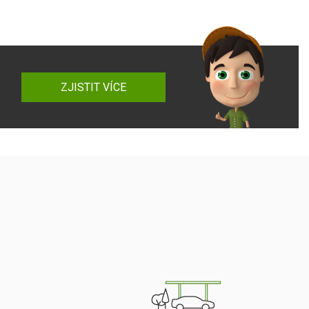
ZJISTIT VÍCE