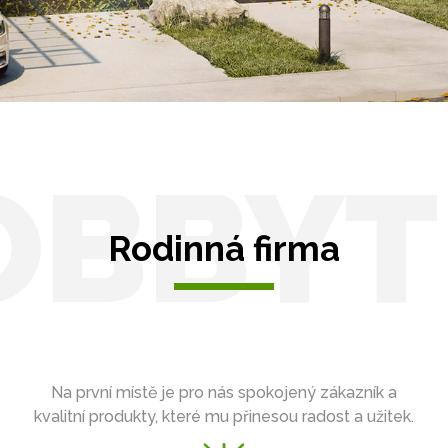
OBBYT
Rodinná firma
Na první místě je pro nás spokojený zákazník a
kvalitní produkty, které mu přinesou radost a užitek.