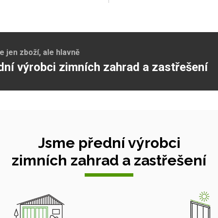
jen zboží, ale hlavně
dní výrobci zimních zahrad a zastřešení
Jsme přední výrobci
zimních zahrad a zastřešení