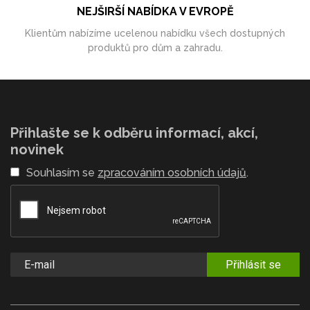
NEJŠIRŠÍ NABÍDKA V EVROPĚ
Klientům nabízíme ucelenou nabídku všech dostupných
produktů pro dům a zahradu.
Přihlašte se k odběru informací, akcí,
novinek
Souhlasím se
zpracováním osobních údajů
.
Přihlásit se