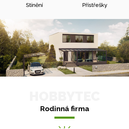
Stínění
Přístřešky
HOBBYTEC
Rodinná firma