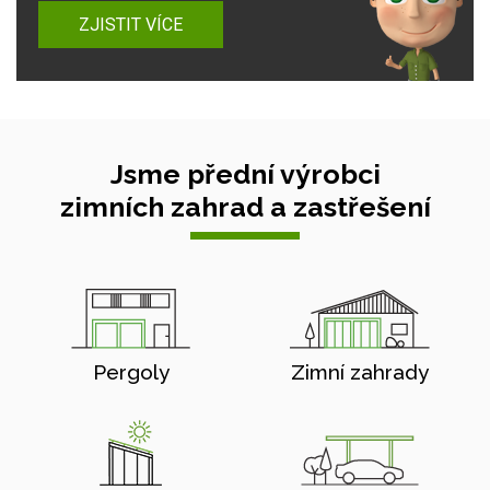
ZJISTIT VÍCE
Jsme přední výrobci
zimních zahrad a zastřešení
Pergoly
Zimní zahrady