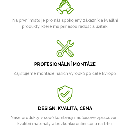
Na první místě je pro nás spokojený zákazník a kvalitní
produkty, které mu přinesou radost a užitek.
PROFESIONÁLNÍ MONTÁŽE
Zajišťujeme montáže našich výrobků po celé Evropě.
DESIGN, KVALITA, CENA
Naše produkty v sobě kombinují nadčasové zpracování,
kvalitní materiály a bezkonkurenční cenu na trhu.