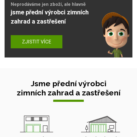
Neprodáváme jen zboží, ale hlavně
jsme přední výrobci zimních
zahrad a zastřešení
ZJISTIT VÍCE
Jsme přední výrobci
zimních zahrad a zastřešení