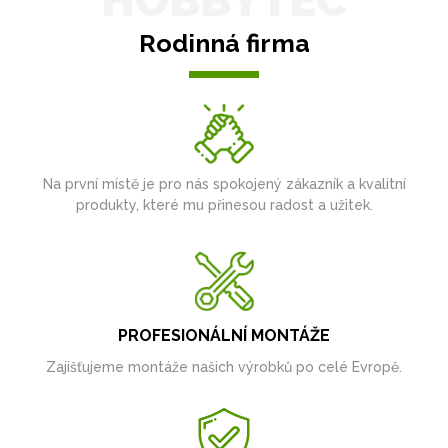
HOBBYTEC
Rodinná firma
Na první místě je pro nás spokojený zákazník a kvalitní
produkty, které mu přinesou radost a užitek.
PROFESIONÁLNÍ MONTÁŽE
Zajišťujeme montáže našich výrobků po celé Evropě.