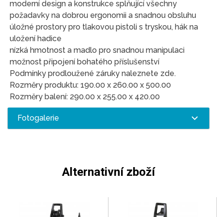
moderní design a konstrukce splňující všechny
požadavky na dobrou ergonomii a snadnou obsluhu
úložné prostory pro tlakovou pistoli s tryskou, hák na
uložení hadice
nízká hmotnost a madlo pro snadnou manipulaci
možnost připojení bohatého příslušenství
Podmínky prodloužené záruky naleznete zde.
Rozměry produktu: 190.00 x 260.00 x 500.00
Rozměry balení: 290.00 x 255.00 x 420.00
Fotogalerie
Alternativní zboží