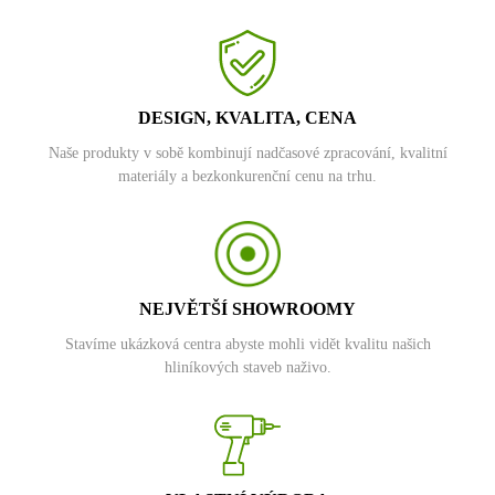
DESIGN, KVALITA, CENA
Naše produkty v sobě kombinují nadčasové zpracování, kvalitní
materiály a bezkonkurenční cenu na trhu.
NEJVĚTŠÍ SHOWROOMY
Stavíme ukázková centra abyste mohli vidět kvalitu našich
hliníkových staveb naživo.