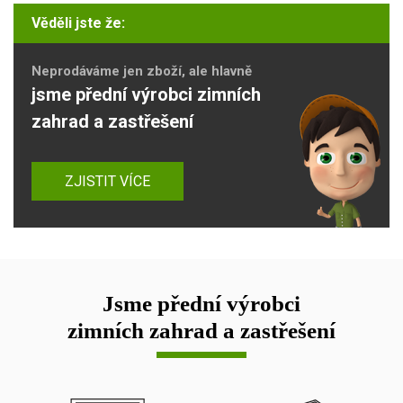
Věděli jste že:
Neprodáváme jen zboží, ale hlavně
jsme přední výrobci zimních
zahrad a zastřešení
ZJISTIT VÍCE
Jsme přední výrobci
zimních zahrad a zastřešení