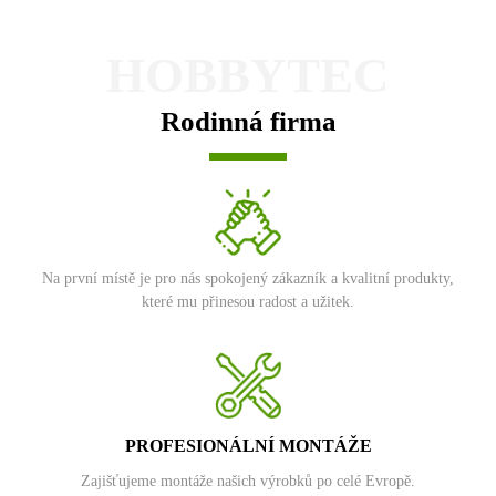
HOBBYTEC
Rodinná firma
Na první místě je pro nás spokojený zákazník a kvalitní produkty,
které mu přinesou radost a užitek.
PROFESIONÁLNÍ MONTÁŽE
Zajišťujeme montáže našich výrobků po celé Evropě.