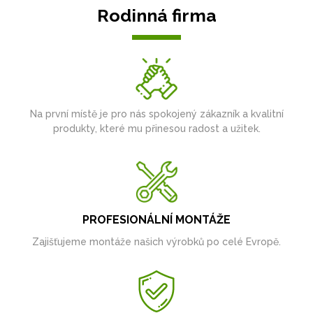
Rodinná firma
Na první místě je pro nás spokojený zákazník a kvalitní
produkty, které mu přinesou radost a užitek.
PROFESIONÁLNÍ MONTÁŽE
Zajišťujeme montáže našich výrobků po celé Evropě.