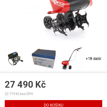
+18 další
27 490
Kč
22 719
Kč bez DPH
DO KOŠÍKU