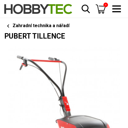
0
Zahradní technika a nářadí
PUBERT TILLENCE