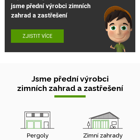
jsme přední výrobci zimních
zahrad a zastřešení
ZJISTIT VÍCE
Jsme přední výrobci
zimních zahrad a zastřešení
Pergoly
Zimní zahrady