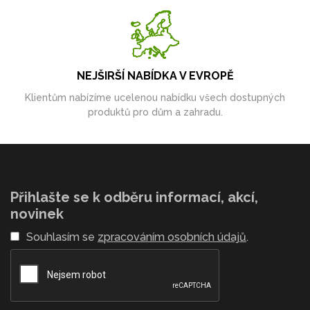
NEJŠIRŠÍ NABÍDKA V EVROPĚ
Klientům nabízíme ucelenou nabídku všech dostupných
produktů pro dům a zahradu.
Přihlašte se k odběru informací, akcí,
novinek
Souhlasím se
zpracováním osobních údajů
.