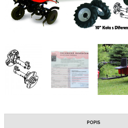
POPIS