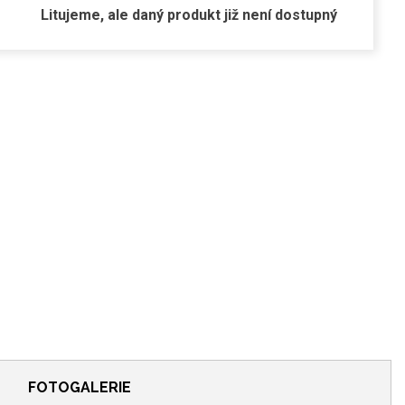
Litujeme, ale daný produkt již není dostupný
FOTOGALERIE