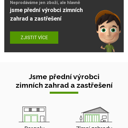
Neprodáváme jen zboží, ale hlavně
jsme přední výrobci zimních
zahrad a zastřešení
ZJISTIT VÍCE
Jsme přední výrobci
zimních zahrad a zastřešení