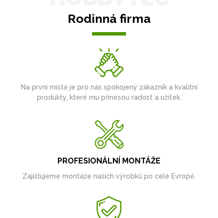
Rodinná firma
Na první místě je pro nás spokojený zákazník a kvalitní
produkty, které mu přinesou radost a užitek.
PROFESIONÁLNÍ MONTÁŽE
Zajišťujeme montáže našich výrobků po celé Evropě.