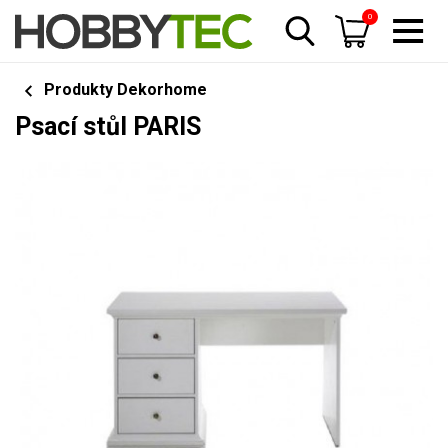
0
Produkty Dekorhome
Psací stůl PARIS