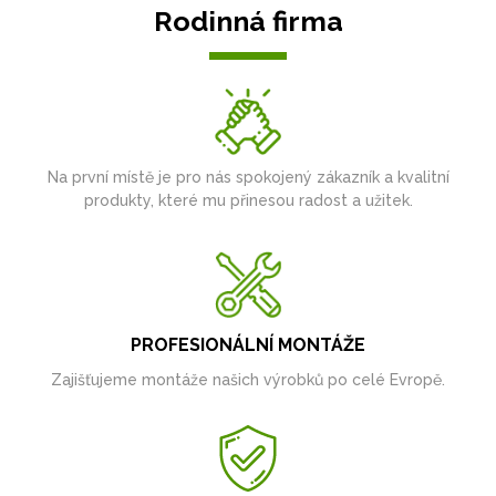
Rodinná firma
Na první místě je pro nás spokojený zákazník a kvalitní
produkty, které mu přinesou radost a užitek.
PROFESIONÁLNÍ MONTÁŽE
Zajišťujeme montáže našich výrobků po celé Evropě.