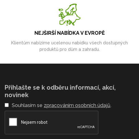
NEJŠIRŠÍ NABÍDKA V EVROPĚ
Klientům nabízíme ucelenou nabídku všech dostupných
produktů pro dům a zahradu.
Přihlašte se k odběru informací, akcí,
novinek
Souhlasím se
zpracováním osobních údajů
.