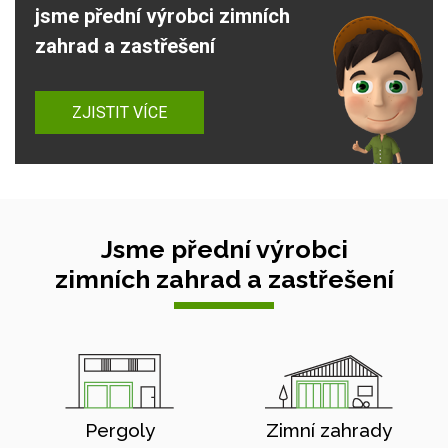
jsme přední výrobci zimních
zahrad a zastřešení
ZJISTIT VÍCE
Jsme přední výrobci
zimních zahrad a zastřešení
Pergoly
Zimní zahrady