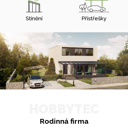
Stínění
Přístřešky
HOBBYTEC
Rodinná firma