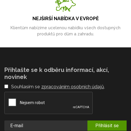
NEJŠIRŠÍ NABÍDKA V EVROPĚ
Klientům nabízíme ucelenou nabídku všech dostupných
produktů pro dům a zahradu.
Přihlašte se k odběru informací, akcí,
novinek
Souhlasím se
zpracováním osobních údajů
.
Přihlásit se