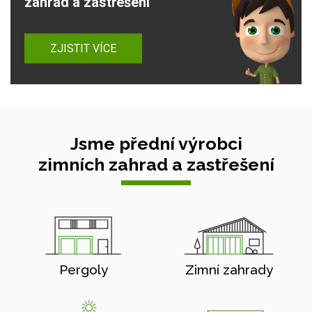
zahrad a zastřešení
ZJISTIT VÍCE
Jsme přední výrobci
zimních zahrad a zastřešení
Pergoly
Zimní zahrady