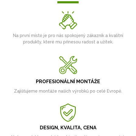
Na první místě je pro nás spokojený zákazník a kvalitní
produkty, které mu přinesou radost a užitek.
PROFESIONÁLNÍ MONTÁŽE
Zajišťujeme montáže našich výrobků po celé Evropě.
DESIGN, KVALITA, CENA