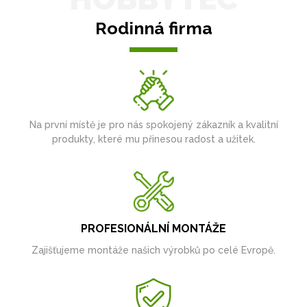
Rodinná firma
Na první místě je pro nás spokojený zákazník a kvalitní
produkty, které mu přinesou radost a užitek.
PROFESIONÁLNÍ MONTÁŽE
Zajišťujeme montáže našich výrobků po celé Evropě.