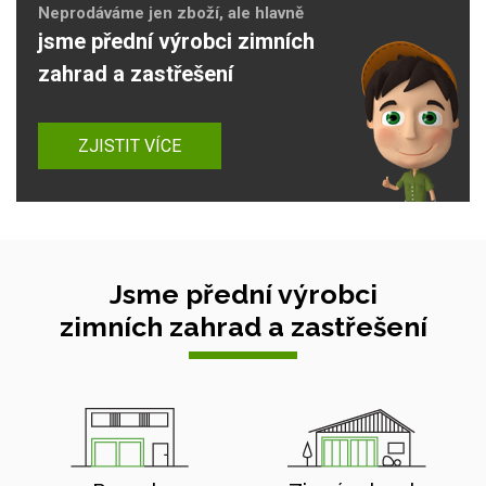
Neprodáváme jen zboží, ale hlavně
jsme přední výrobci zimních
zahrad a zastřešení
ZJISTIT VÍCE
Jsme přední výrobci
zimních zahrad a zastřešení