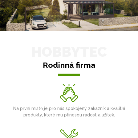
HOBBYTEC
Rodinná firma
Na první místě je pro nás spokojený zákazník a kvalitní
produkty, které mu přinesou radost a užitek.