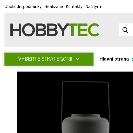
Obchodní podmínky
Realizace
Kontakty
Náš tým
VYBERTE SI KATEGORII
Hlavní strana