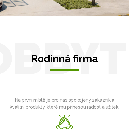
OBBYT
Rodinná firma
Na první místě je pro nás spokojený zákazník a
kvalitní produkty, které mu přinesou radost a užitek.