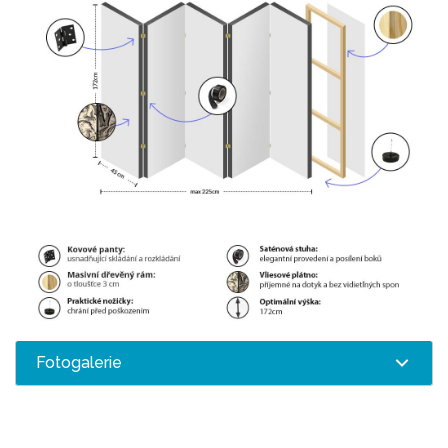
Fotogalerie