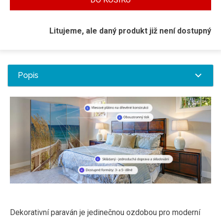
Litujeme, ale daný produkt již není dostupný
Popis
Dekorativní paraván je jedinečnou ozdobou pro moderní