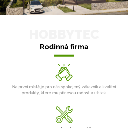
HOBBYTEC
Rodinná firma
Na první místě je pro nás spokojený zákazník a kvalitní
produkty, které mu přinesou radost a užitek.