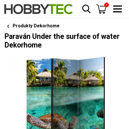
0
Produkty Dekorhome
Paraván Under the surface of water
Dekorhome