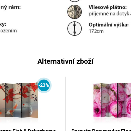
Alternativní zboží
-23%