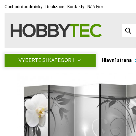
Obchodní podmínky
Realizace
Kontakty
Náš tým
VYBERTE SI KATEGORII
Hlavní strana