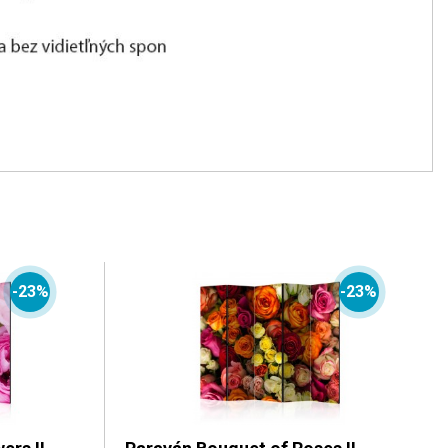
-23%
-23%