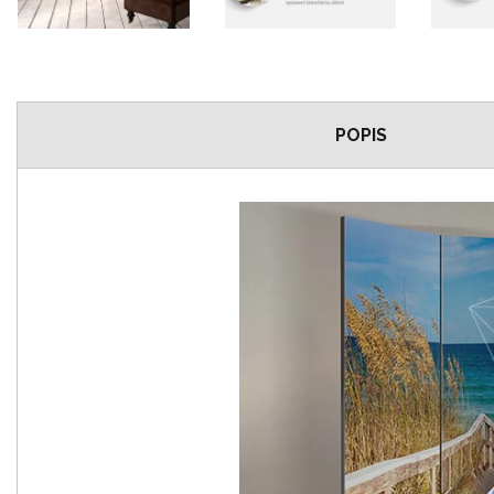
POPIS