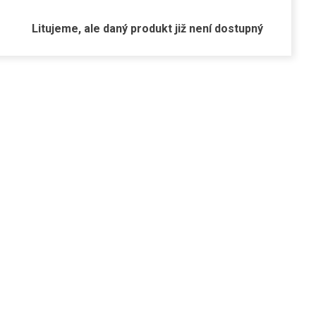
Litujeme, ale daný produkt již není dostupný