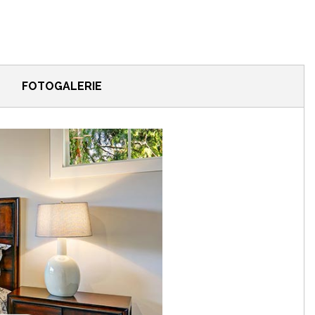
FOTOGALERIE