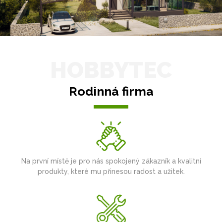
HOBBYTEC
Rodinná firma
Na první místě je pro nás spokojený zákazník a kvalitní
produkty, které mu přinesou radost a užitek.