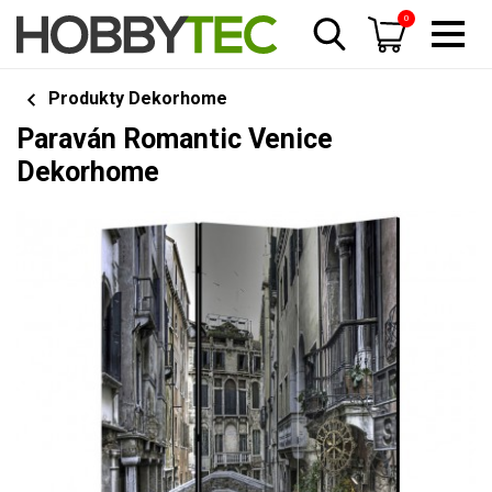
0
Produkty Dekorhome
Paraván Romantic Venice
Dekorhome