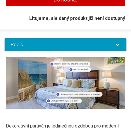
Litujeme, ale daný produkt již není dostupný
Popis
Dekorativní paraván je jedinečnou ozdobou pro moderní