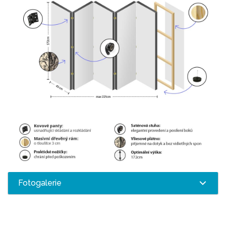
Fotogalerie