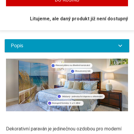
Litujeme, ale daný produkt již není dostupný
Popis
Dekorativní paraván je jedinečnou ozdobou pro moderní