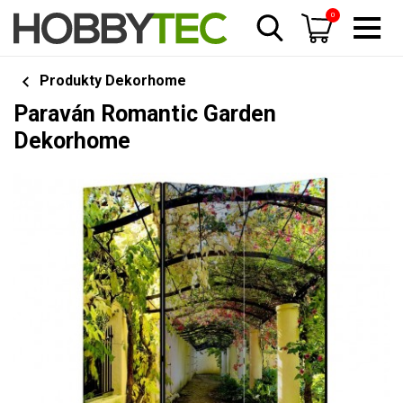
0
Produkty Dekorhome
Paraván Romantic Garden
Dekorhome