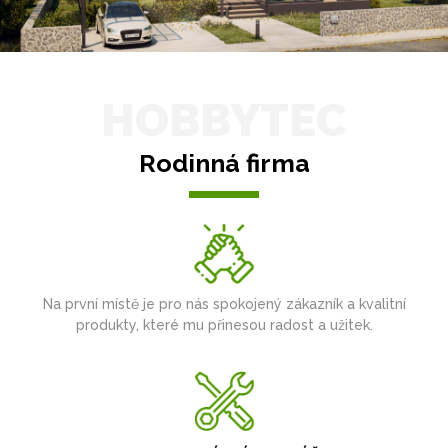
HOBBYTEC
Rodinná firma
Na první místě je pro nás spokojený zákazník a kvalitní
produkty, které mu přinesou radost a užitek.