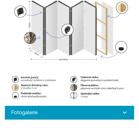
Fotogalerie