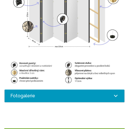
Fotogalerie