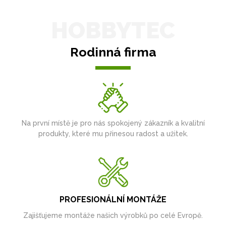
HOBBYTEC
Rodinná firma
Na první místě je pro nás spokojený zákazník a kvalitní
produkty, které mu přinesou radost a užitek.
PROFESIONÁLNÍ MONTÁŽE
Zajišťujeme montáže našich výrobků po celé Evropě.