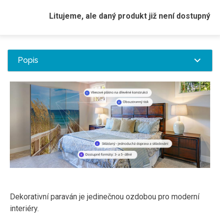
Litujeme, ale daný produkt již není dostupný
Popis
Dekorativní paraván je jedinečnou ozdobou pro moderní
interiéry.