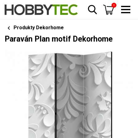
0
Produkty Dekorhome
Paraván Plan motif Dekorhome