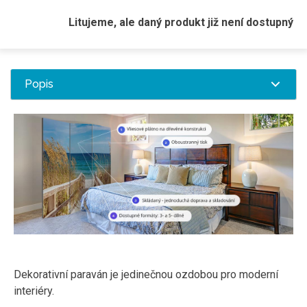
Litujeme, ale daný produkt již není dostupný
Popis
Dekorativní paraván je jedinečnou ozdobou pro moderní
interiéry.