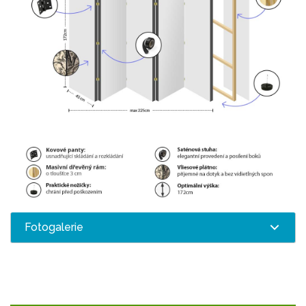
Fotogalerie