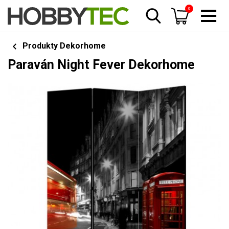
0
Produkty Dekorhome
Paraván Night Fever Dekorhome