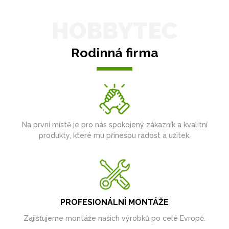
HOBBYTEC
Rodinná firma
Na první místě je pro nás spokojený zákazník a kvalitní
produkty, které mu přinesou radost a užitek.
PROFESIONÁLNÍ MONTÁŽE
Zajišťujeme montáže našich výrobků po celé Evropě.