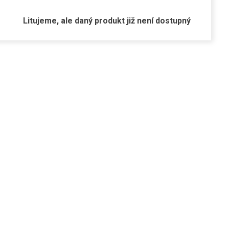
Litujeme, ale daný produkt již není dostupný