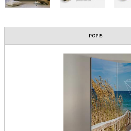
POPIS