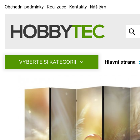
Obchodní podmínky
Realizace
Kontakty
Náš tým
VYBERTE SI KATEGORII
Hlavní strana