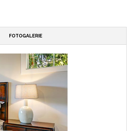
FOTOGALERIE