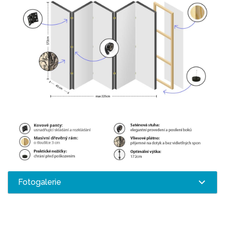
Fotogalerie