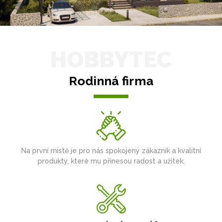
HOBBYTEC
Rodinná firma
Na první místě je pro nás spokojený zákazník a kvalitní
produkty, které mu přinesou radost a užitek.