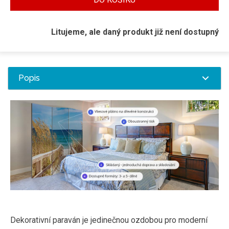
Litujeme, ale daný produkt již není dostupný
Popis
Dekorativní paraván je jedinečnou ozdobou pro moderní