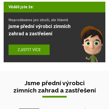
Věděli jste že:
Neprodáváme jen zboží, ale hlavně
jsme přední výrobci zimních
zahrad a zastřešení
ZJISTIT VÍCE
Jsme přední výrobci
zimních zahrad a zastřešení