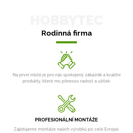
HOBBYTEC
Rodinná firma
Na první místě je pro nás spokojený zákazník a kvalitní
produkty, které mu přinesou radost a užitek.
PROFESIONÁLNÍ MONTÁŽE
Zajišťujeme montáže našich výrobků po celé Evropě.