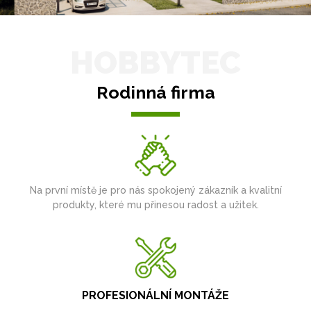
HOBBYTEC
Rodinná firma
Na první místě je pro nás spokojený zákazník a kvalitní
produkty, které mu přinesou radost a užitek.
PROFESIONÁLNÍ MONTÁŽE