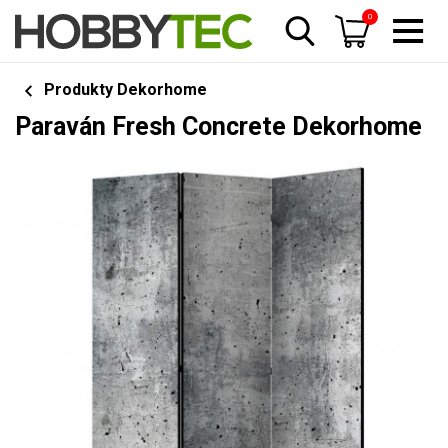
0
Produkty Dekorhome
Paraván Fresh Concrete Dekorhome