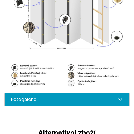
Fotogalerie
Alternativní zboží