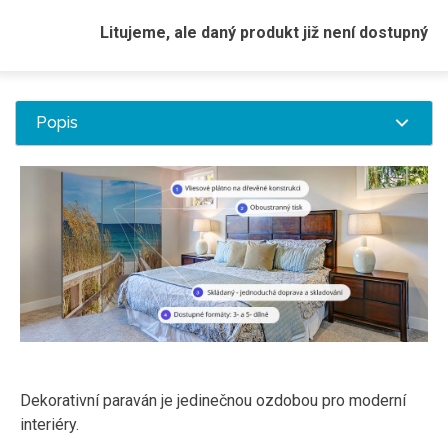
Litujeme, ale daný produkt již není dostupný
Popis
Dekorativní paraván je jedinečnou ozdobou pro moderní
interiéry.