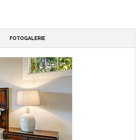
FOTOGALERIE