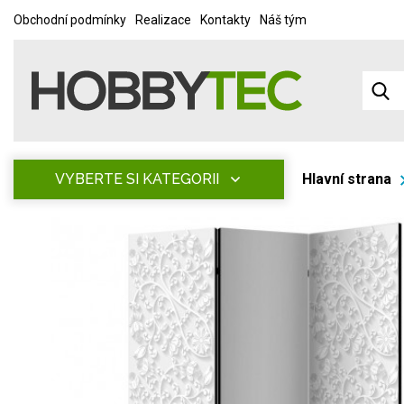
Obchodní podmínky
Realizace
Kontakty
Náš tým
VYBERTE SI KATEGORII
Hlavní strana