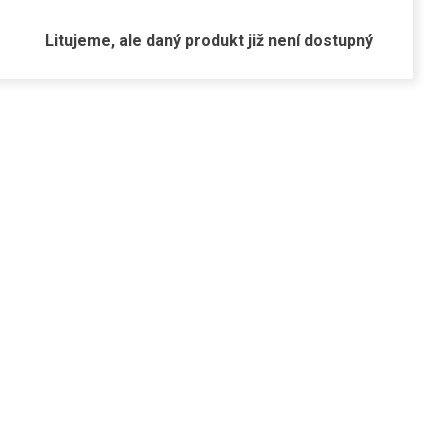
Litujeme, ale daný produkt již není dostupný