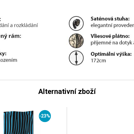
Alternativní zboží
-23%