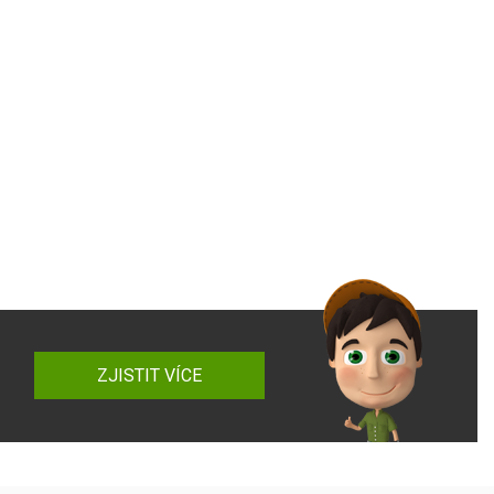
ZJISTIT VÍCE