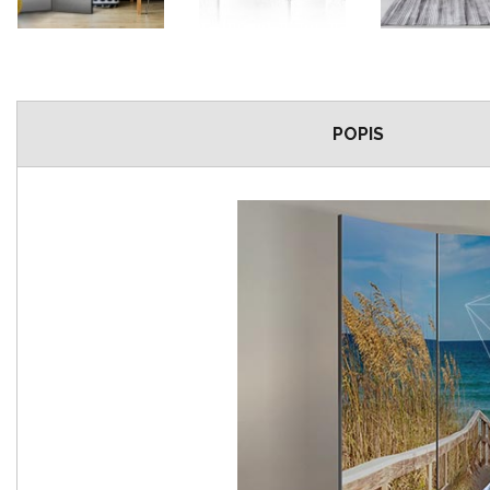
POPIS