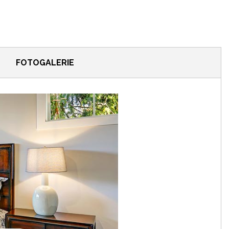
FOTOGALERIE