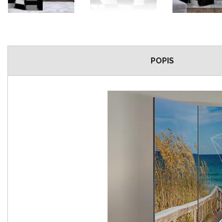
POPIS