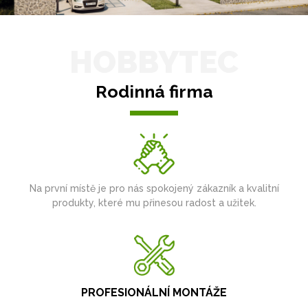
HOBBYTEC
Rodinná firma
Na první místě je pro nás spokojený zákazník a kvalitní
produkty, které mu přinesou radost a užitek.
PROFESIONÁLNÍ MONTÁŽE