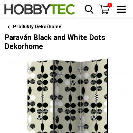
0
Produkty Dekorhome
Paraván Black and White Dots
Dekorhome