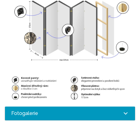
Fotogalerie