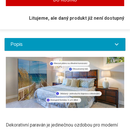
Litujeme, ale daný produkt již není dostupný
Popis
Dekorativní paraván je jedinečnou ozdobou pro moderní