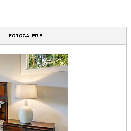
FOTOGALERIE