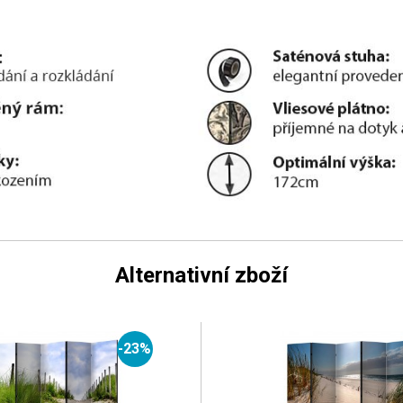
Alternativní zboží
-23%