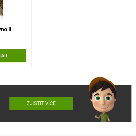
no II
TAIL
ZJISTIT VÍCE