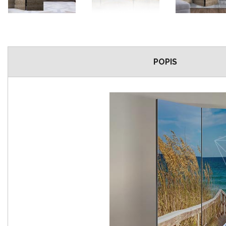
POPIS