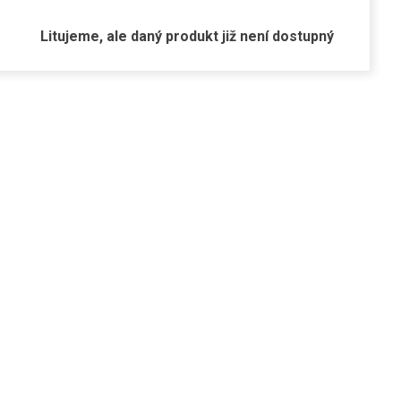
Litujeme, ale daný produkt již není dostupný