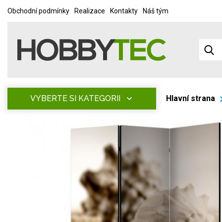
Obchodní podmínky
Realizace
Kontakty
Náš tým
VYBERTE SI KATEGORII
Hlavní strana