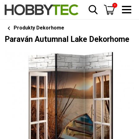
0
Produkty Dekorhome
Paraván Autumnal Lake Dekorhome