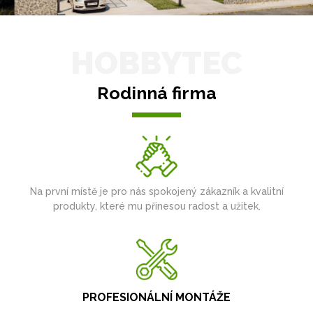
HOBBYTEC
Rodinná firma
Na první místě je pro nás spokojený zákazník a kvalitní
produkty, které mu přinesou radost a užitek.
PROFESIONÁLNÍ MONTÁŽE