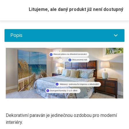
Litujeme, ale daný produkt již není dostupný
Popis
Dekorativní paraván je jedinečnou ozdobou pro moderní
interiéry.