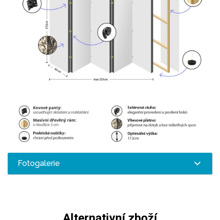
Fotogalerie
Alternativní zboží