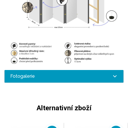
Fotogalerie
Alternativní zboží