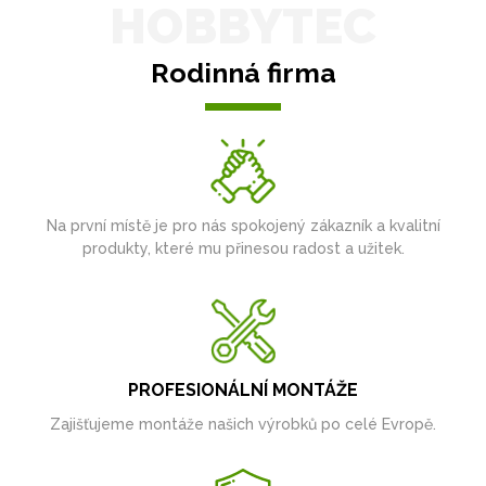
HOBBYTEC
Rodinná firma
Na první místě je pro nás spokojený zákazník a kvalitní
produkty, které mu přinesou radost a užitek.
PROFESIONÁLNÍ MONTÁŽE
Zajišťujeme montáže našich výrobků po celé Evropě.