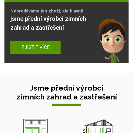
Neprodáváme jen zboží, ale hlavně
jsme přední výrobci zimních
zahrad a zastřešení
ZJISTIT VÍCE
Jsme přední výrobci
zimních zahrad a zastřešení