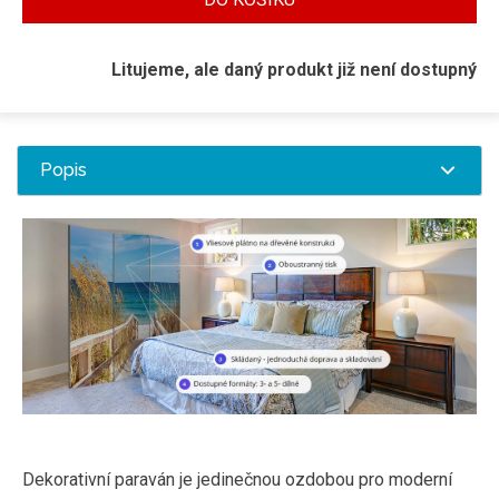
Litujeme, ale daný produkt již není dostupný
Popis
Dekorativní paraván je jedinečnou ozdobou pro moderní