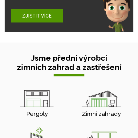
ZJISTIT VÍCE
Jsme přední výrobci
zimních zahrad a zastřešení
Pergoly
Zimní zahrady