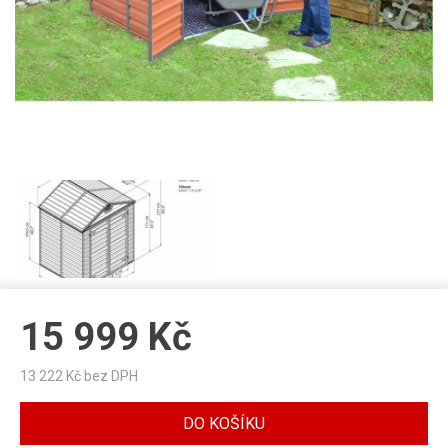
15 999
Kč
13 222
Kč bez DPH
DO KOŠÍKU