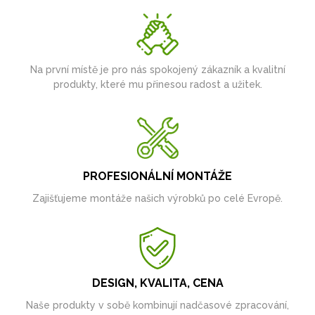
Na první místě je pro nás spokojený zákazník a kvalitní
produkty, které mu přinesou radost a užitek.
PROFESIONÁLNÍ MONTÁŽE
Zajišťujeme montáže našich výrobků po celé Evropě.
DESIGN, KVALITA, CENA
Naše produkty v sobě kombinují nadčasové zpracování,