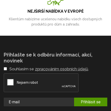
NEJŠIRŠÍ NABÍDKA V EVROPĚ
Klientům nabízíme ucelenou nabídku všech dostupných
produktů pro dům a zahradu.
Přihlašte se k odběru informací, akcí,
novinek
Souhlasím se
zpracováním osobních údajů
.
Přihlásit se