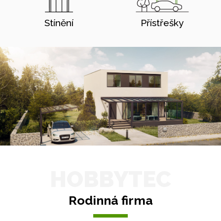
Stínění
Přístřešky
HOBBYTEC
Rodinná firma