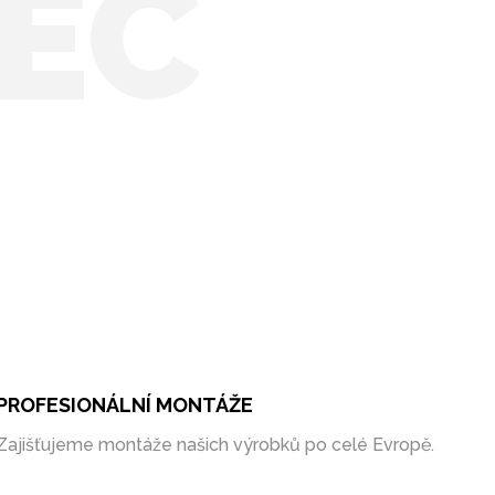
EC
PROFESIONÁLNÍ MONTÁŽE
Zajišťujeme montáže našich výrobků po celé Evropě.