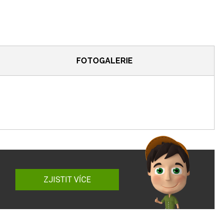
FOTOGALERIE
ZJISTIT VÍCE