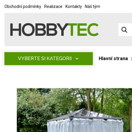
Obchodní podmínky
Realizace
Kontakty
Náš tým
VYBERTE SI KATEGORII
Hlavní strana