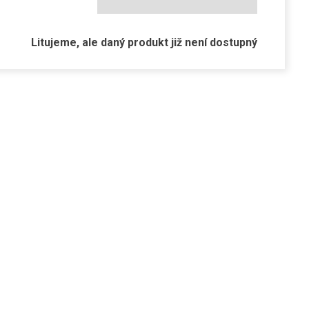
Litujeme, ale daný produkt již není dostupný