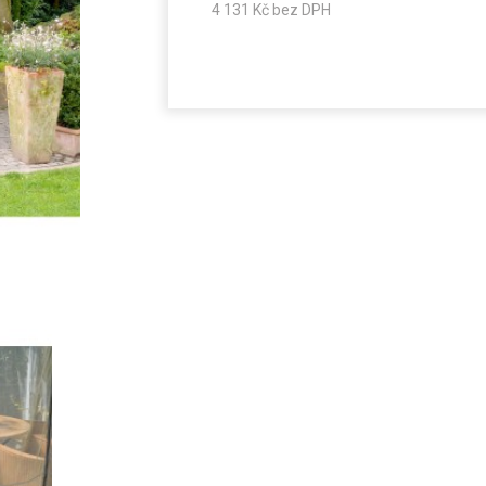
4 131
Kč bez DPH