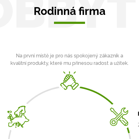
OBBYT
Rodinná firma
Na první místě je pro nás spokojený zákazník a
kvalitní produkty, které mu přinesou radost a užitek.